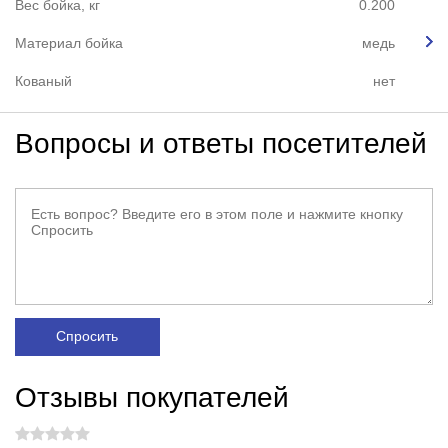
Вес бойка, кг
0.200
Материал бойка
медь
Кованый
нет
Вопросы и ответы посетителей
Спросить
Отзывы покупателей