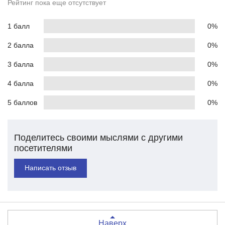
Рейтинг пока еще отсутствует
1 балл
0%
2 балла
0%
3 балла
0%
4 балла
0%
5 баллов
0%
Поделитесь своими мыслями с другими
посетителями
Написать отзыв
Наверх