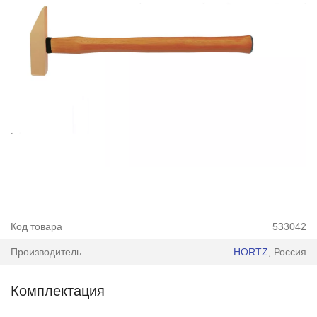
Код товара
533042
Производитель
HORTZ
, Россия
Комплектация