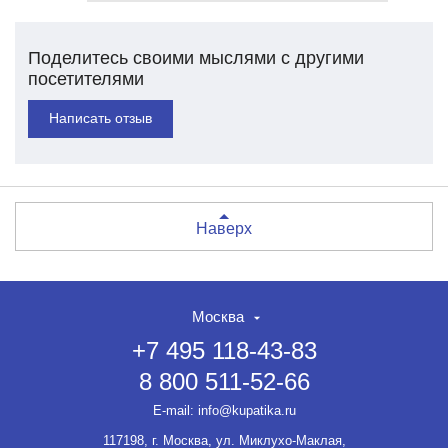
Поделитесь своими мыслями с другими
посетителями
Написать отзыв
Наверх
Москва
+7 495 118-43-83
8 800 511-52-66
E-mail:
info@kupatika.ru
117198, г. Москва, ул. Миклухо-Маклая,