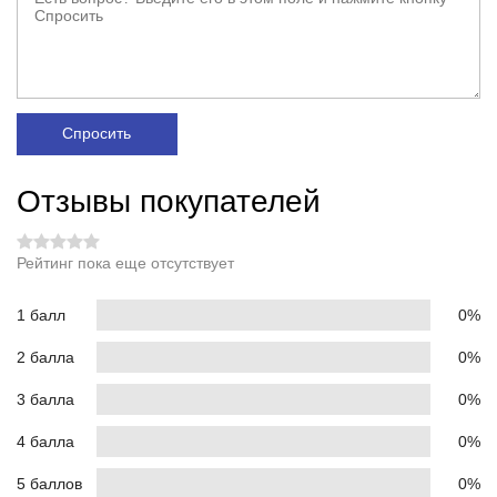
Спросить
Отзывы покупателей
Рейтинг пока еще отсутствует
1 балл
0%
2 балла
0%
3 балла
0%
4 балла
0%
5 баллов
0%