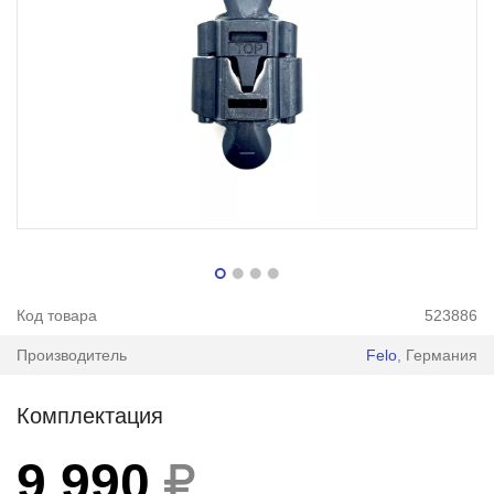
Код товара
523886
Производитель
Felo
, Германия
Комплектация
9 990