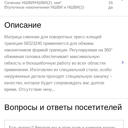
Сечение НШВИ/НШВИ(2), мм²
16
Втулочные наконечники НШВИ и НШВИ(2)
да
Описание
Матрица сменная для поворотных пресс-клещей
трапеция 58323240 применяется для обжима
наконечников формой трапеция. Регулируемая на 360°
обжимная головка обеспечивает максимальную
гибкость и безошибочную работу во всех областях
применения. Изготовлен из специальной стали, особо
нагруженные детали проходят специальную закалку –
качество, которое будет сопровождать вас долгое
время. Отсутствие нену...
Вопросы и ответы посетителей