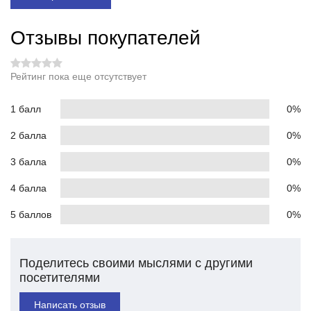
Отзывы покупателей
Рейтинг пока еще отсутствует
1 балл
0%
2 балла
0%
3 балла
0%
4 балла
0%
5 баллов
0%
Поделитесь своими мыслями с другими
посетителями
Написать отзыв