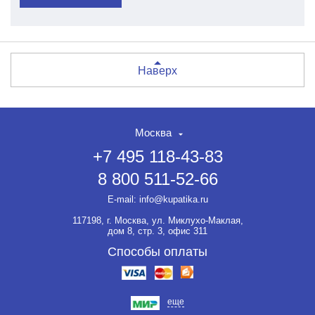
Наверх
Москва
+7 495 118-43-83
8 800 511-52-66
E-mail:
info@kupatika.ru
117198, г. Москва, ул. Миклухо-Маклая,
дом 8, стр. 3, офис 311
Способы оплаты
еще