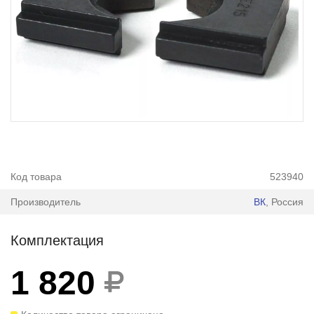
Код товара
523940
Производитель
ВК
, Россия
Комплектация
1 820