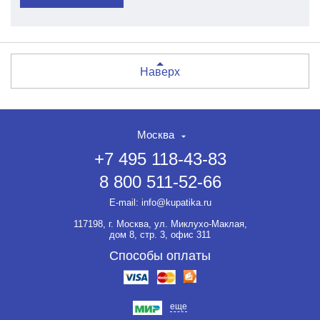
Наверх
Москва
+7 495 118-43-83
8 800 511-52-66
E-mail:
info@kupatika.ru
117198, г. Москва, ул. Миклухо-Маклая,
дом 8, стр. 3, офис 311
Способы оплаты
еще