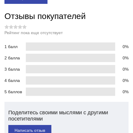
Отзывы покупателей
Рейтинг пока еще отсутствует
1 балл
0%
2 балла
0%
3 балла
0%
4 балла
0%
5 баллов
0%
Поделитесь своими мыслями с другими
посетителями
Написать отзыв