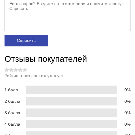
Спросить
Отзывы покупателей
Рейтинг пока еще отсутствует
1 балл
0%
2 балла
0%
3 балла
0%
4 балла
0%