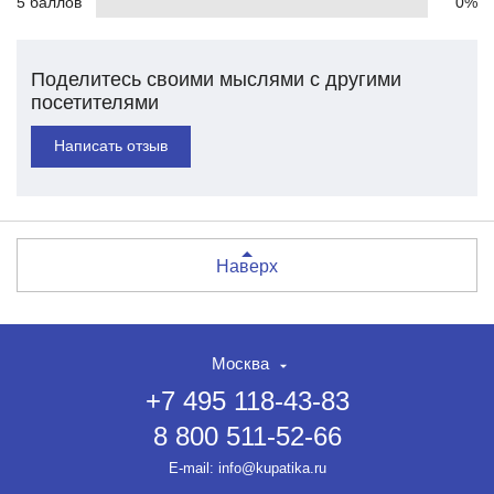
5 баллов
0%
Поделитесь своими мыслями с другими
посетителями
Написать отзыв
Наверх
Москва
+7 495 118-43-83
8 800 511-52-66
E-mail:
info@kupatika.ru