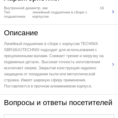
Внутренний диаметр, мм
16
Тип
линейный подшипник в сборе с
подшипника
корпусом
Описание
Линейный подшипник в сборе с корпусом TECHNIX
SBR16UUTEСHNIX подходит для использования с
прецизионными валами. Снижает трение и нагрузку на
подвижные детали.. Высокая точность изготовления
исключает нагрев. Закрытая конструкция надежно
защищена от попадания пыли или металлической
стружки. Имеет широкую сферу применения.
Поставляется в прочном алюминиевом корпусе.
Вопросы и ответы посетителей