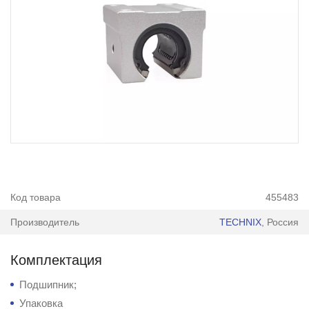
Код товара
455483
Производитель
TECHNIX
, Россия
Комплектация
Подшипник;
Упаковка