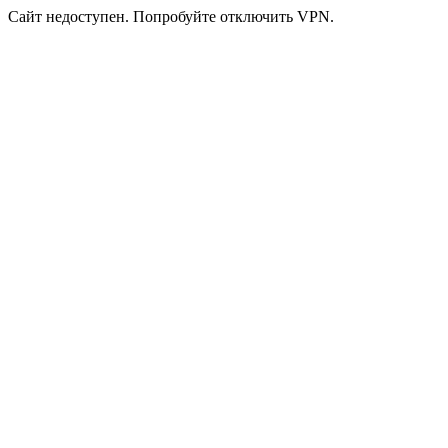
Сайт недоступен. Попробуйте отключить VPN.