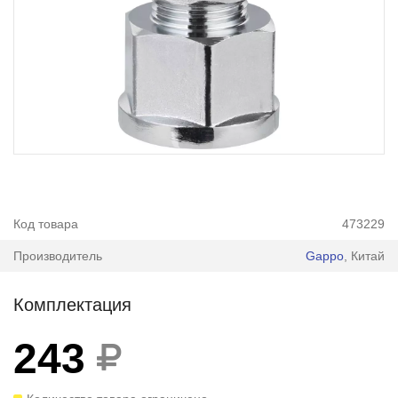
Код товара
473229
Производитель
Gappo
, Китай
Комплектация
243