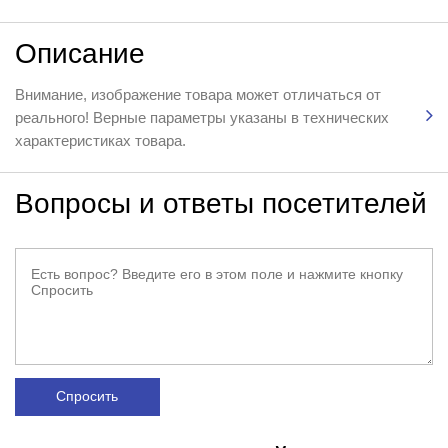
Описание
Внимание, изображение товара может отличаться от
реального! Верные параметры указаны в технических
характеристиках товара.
Вопросы и ответы посетителей
Спросить