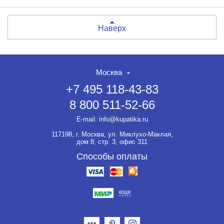
Наверх
Москва
+7 495 118-43-83
8 800 511-52-66
E-mail:
info@kupatika.ru
117198, г. Москва, ул. Миклухо-Маклая,
дом 8, стр. 3, офис 311
Способы оплаты
еще