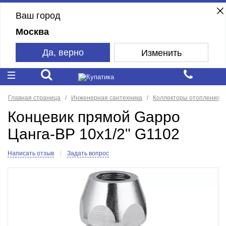
Ваш город
Москва
Да, верно
Изменить
Главная страница
Инженерная сантехника
Коллекторы отопления
Концевик прямой Gappo
Цанга-ВР 10x1/2" G1102
Написать отзыв
Задать вопрос