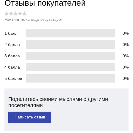
Отзывы покупателей
Рейтинг пока еще отсутствует
1 балл
0%
2 балла
0%
3 балла
0%
4 балла
0%
5 баллов
0%
Поделитесь своими мыслями с другими
посетителями
Написать отзыв