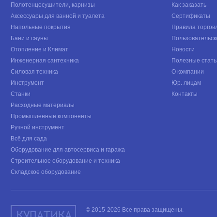
Полотенцесушители, карнизы
Как заказать
Аксессуары для ванной и туалета
Сертификаты
Напольные покрытия
Правила торгов
Бани и сауны
Пользовательск
Отопление и Климат
Новости
Инженерная сантехника
Полезные стать
Силовая техника
О компании
Инструмент
Юр. лицам
Станки
Контакты
Расходные материалы
Промышленные компоненты
Ручной инструмент
Всё для сада
Оборудование для автосервиса и гаража
Строительное оборудование и техника
Складское оборудование
© 2015-2026 Все права защищены.