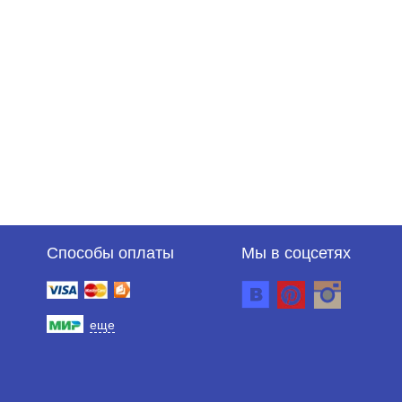
Способы оплаты
Мы в соцсетях
еще