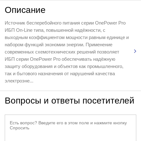
Описание
Источник бесперебойного питания серии OnePower Pro
ИБП On-Line типа, повышенной надёжности, с
выходным коэффициентом мощности равным единице и
набором функций экономии энергии. Применение
современных схемотехнических решений позволяет
ИБП серии OnePower Pro обеспечивать надёжную
защиту оборудования и объектов как промышленного,
так и бытового назначения от нарушений качества
электроэне...
Вопросы и ответы посетителей