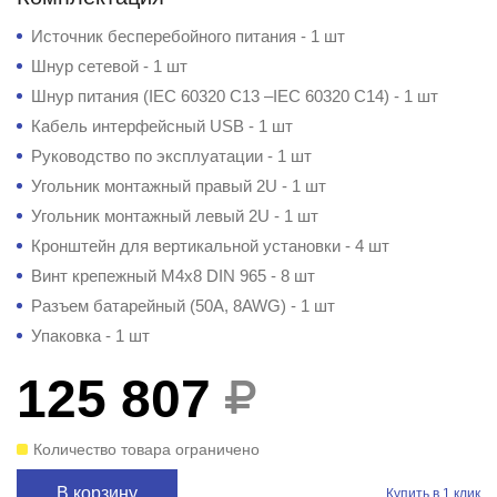
Источник бесперебойного питания - 1 шт
Шнур сетевой - 1 шт
Шнур питания (IEC 60320 C13 –IEC 60320 C14) - 1 шт
Кабель интерфейсный USB - 1 шт
Руководство по эксплуатации - 1 шт
Угольник монтажный правый 2U - 1 шт
Угольник монтажный левый 2U - 1 шт
Кронштейн для вертикальной установки - 4 шт
Винт крепежный М4х8 DIN 965 - 8 шт
Разъем батарейный (50А, 8AWG) - 1 шт
Упаковка - 1 шт
125 807
Количество товара ограничено
В корзину
Купить в 1 клик