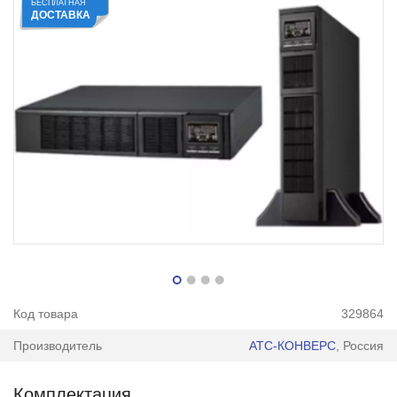
БЕСПЛАТНАЯ
ДОСТАВКА
Код товара
329864
Производитель
АТС-КОНВЕРС
, Россия
Комплектация