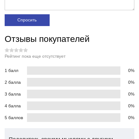
Спросить
Отзывы покупателей
Рейтинг пока еще отсутствует
1 балл
0%
2 балла
0%
3 балла
0%
4 балла
0%
5 баллов
0%