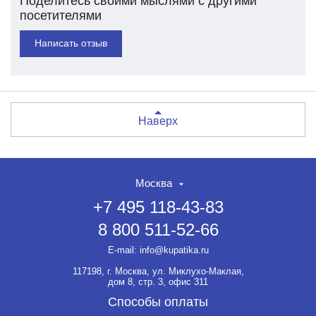
Поделитесь своими мыслями с другими
посетителями
Написать отзыв
Наверх
Москва
+7 495 118-43-83
8 800 511-52-66
E-mail:
info@kupatika.ru
117198, г. Москва, ул. Миклухо-Маклая,
дом 8, стр. 3, офис 311
Способы оплаты