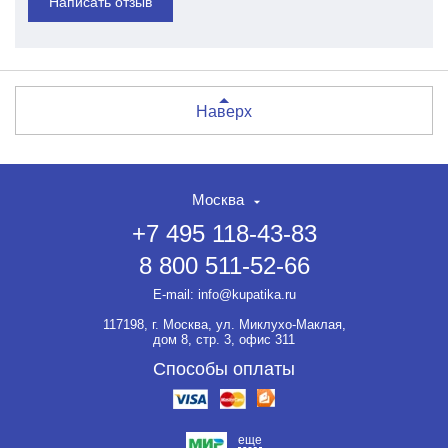
Написать отзыв
Наверх
Москва
+7 495 118-43-83
8 800 511-52-66
E-mail:
info@kupatika.ru
117198, г. Москва, ул. Миклухо-Маклая,
дом 8, стр. 3, офис 311
Способы оплаты
еще