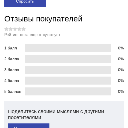
Спросить
Отзывы покупателей
Рейтинг пока еще отсутствует
1 балл
0%
2 балла
0%
3 балла
0%
4 балла
0%
5 баллов
0%
Поделитесь своими мыслями с другими
посетителями