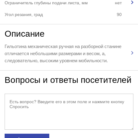
Ограничитель глубины подачи листа, мм
нет
Угол резания, град
90
Описание
Гильотина механическая ручная на разборной станине
отличается небольшими размерами и весом, а,
следовательно, высоким уровнем мобильности.
Вопросы и ответы посетителей