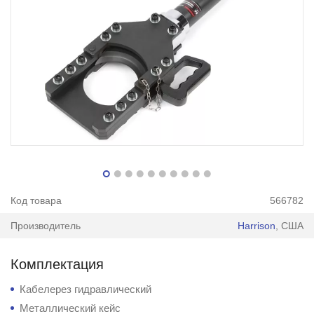
Код товара
566782
Производитель
Harrison
, США
Комплектация
Кабелерез гидравлический
Металлический кейс