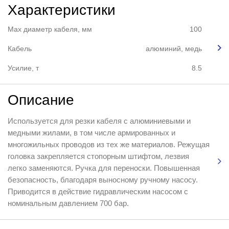
Характеристики
Max диаметр кабеля, мм
100
Кабель
алюминий, медь
Усилие, т
8.5
Описание
Используется для резки кабеля с алюминиевыми и
медными жилами, в том числе армированных и
многожильных проводов из тех же материалов. Режущая
головка закрепляется стопорным штифтом, лезвия
легко заменяются. Ручка для переноски. Повышенная
безопасность, благодаря выносному ручному насосу.
Приводится в действие гидравлическим насосом с
номинальным давлением 700 бар.