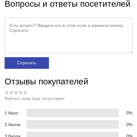
Вопросы и ответы посетителей
Спросить
Отзывы покупателей
Рейтинг пока еще отсутствует
1 балл
0%
2 балла
0%
3 балла
0%