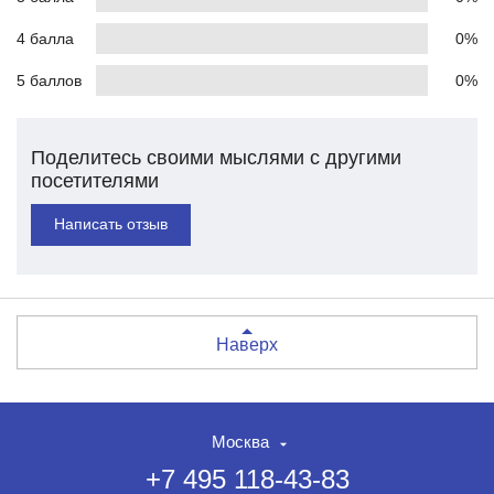
4 балла
0%
5 баллов
0%
Поделитесь своими мыслями с другими
посетителями
Написать отзыв
Наверх
Москва
+7 495 118-43-83