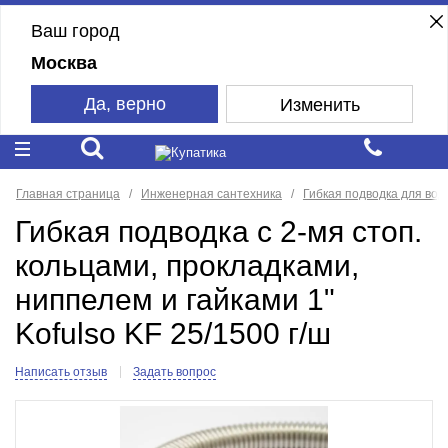
Ваш город
Москва
Да, верно
Изменить
Главная страница
Инженерная сантехника
Гибкая подводка для вод
Гибкая подводка с 2-мя стоп.
кольцами, прокладками,
ниппелем и гайками 1"
Kofulso KF 25/1500 г/ш
Написать отзыв
Задать вопрос