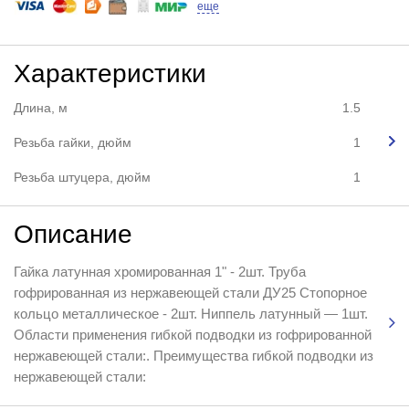
еще
Характеристики
Длина, м
1.5
Резьба гайки, дюйм
1
Резьба штуцера, дюйм
1
Описание
Гайка латунная хромированная 1" - 2шт. Труба
гофрированная из нержавеющей стали ДУ25 Стопорное
кольцо металлическое - 2шт. Ниппель латунный — 1шт.
Области применения гибкой подводки из гофрированной
нержавеющей стали:. Преимущества гибкой подводки из
нержавеющей стали: