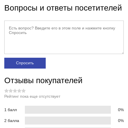
Вопросы и ответы посетителей
Спросить
Отзывы покупателей
Рейтинг пока еще отсутствует
1 балл
0%
2 балла
0%