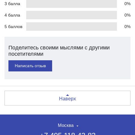
3 балла
0%
4 балла
0%
5 баллов
0%
Поделитесь своими мыслями с другими
посетителями
Написать отзыв
Наверх
Москва