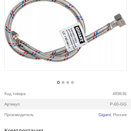
Код товара
489636
Артикул
P-60-GG
Производитель
Gigant
, Россия
Комплектация