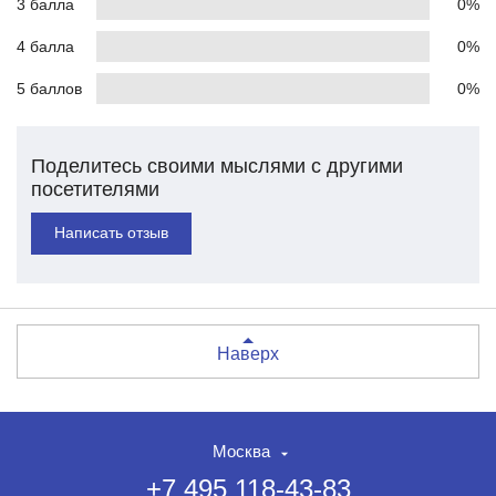
3 балла
0%
4 балла
0%
5 баллов
0%
Поделитесь своими мыслями с другими
посетителями
Написать отзыв
Наверх
Москва
+7 495 118-43-83