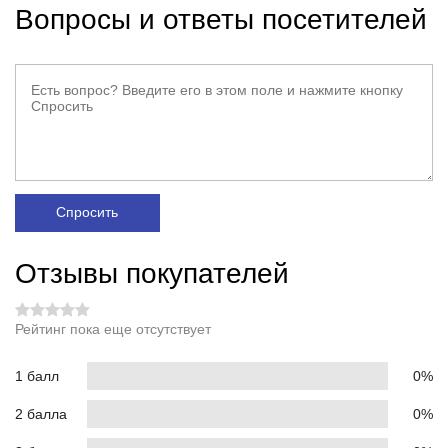
Вопросы и ответы посетителей
Спросить
Отзывы покупателей
Рейтинг пока еще отсутствует
1 балл
0%
2 балла
0%