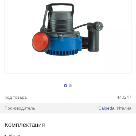
Код товара
440247
Производитель
Calpeda
, Италия
Комплектация
Насос