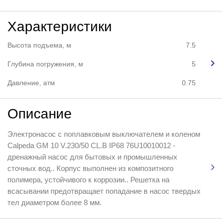
Характеристики
Высота подъема, м
7.5
Глубина погружения, м
5
Давление, атм
0.75
Описание
Электронасос с поплавковым выключателем и коленом
Calpeda GM 10 V.230/50 CL.B IP68 76U10010012 -
дренажный насос для бытовых и промышленных
сточных вод.. Корпус выполнен из композитного
полимера, устойчивого к коррозии.. Решетка на
всасывании предотвращает попадание в насос твердых
тел диаметром более 8 мм.