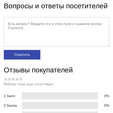
Вопросы и ответы посетителей
Спросить
Отзывы покупателей
Рейтинг пока еще отсутствует
1 балл
0%
2 балла
0%