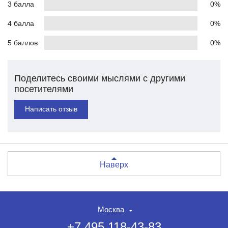
3 балла
0%
4 балла
0%
5 баллов
0%
Поделитесь своими мыслями с другими
посетителями
Написать отзыв
Наверх
Москва
+7 495 118-43-83