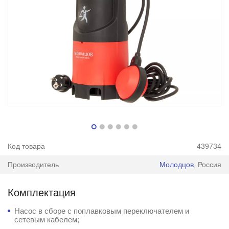
Код товара
439734
Производитель
Молодцов
, Россия
Комплектация
Насос в сборе с поплавковым переключателем и
сетевым кабелем;