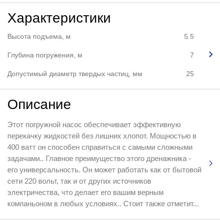
Характеристики
Высота подъема, м
5.5
Глубина погружения, м
7
Допустимый диаметр твердых частиц, мм
25
Описание
Этот погружной насос обеспечивает эффективную
перекачку жидкостей без лишних хлопот. Мощностью в
400 ватт он способен справиться с самыми сложными
задачами.. Главное преимущество этого дренажника -
его универсальность. Он может работать как от бытовой
сети 220 вольт, так и от других источников
электричества, что делает его вашим верным
компаньоном в любых условиях.. Стоит также отметит...