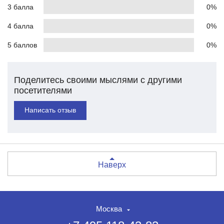
3 балла
0%
4 балла
0%
5 баллов
0%
Поделитесь своими мыслями с другими
посетителями
Написать отзыв
Наверх
Москва