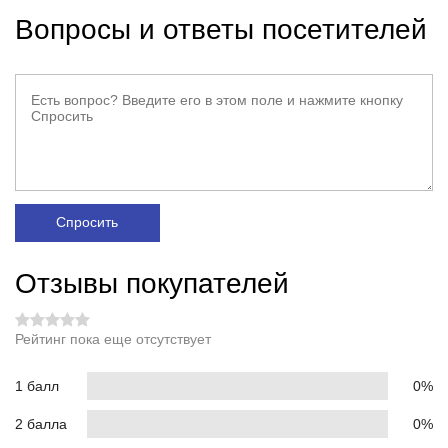
Вопросы и ответы посетителей
Спросить
Отзывы покупателей
Рейтинг пока еще отсутствует
1 балл
0%
2 балла
0%