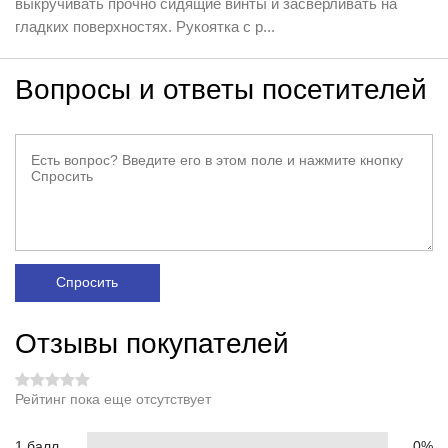
выкручивать прочно сидящие винты и засверливать на
гладких поверхностях. Рукоятка с р...
Вопросы и ответы посетителей
Спросить
Отзывы покупателей
Рейтинг пока еще отсутствует
1 балл
0%