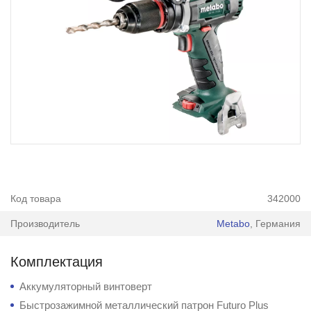
Код товара
342000
Производитель
Metabo
, Германия
Комплектация
Аккумуляторный винтоверт
Быстрозажимной металлический патрон Futuro Plus