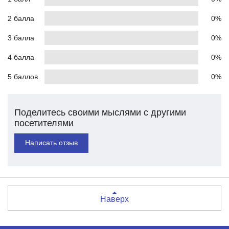
2 балла
0%
3 балла
0%
4 балла
0%
5 баллов
0%
Поделитесь своими мыслями с другими
посетителями
Написать отзыв
Наверх