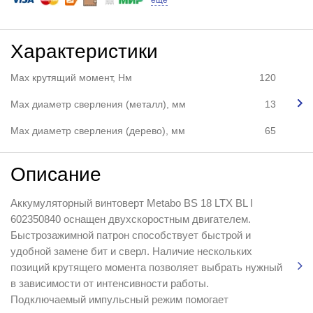
еще
Характеристики
Max крутящий момент, Нм
120
Max диаметр сверления (металл), мм
13
Мах диаметр сверления (дерево), мм
65
Описание
Аккумуляторный винтоверт Metabo BS 18 LTX BL I
602350840 оснащен двухскоростным двигателем.
Быстрозажимной патрон способствует быстрой и
удобной замене бит и сверл. Наличие нескольких
позиций крутящего момента позволяет выбрать нужный
в зависимости от интенсивности работы.
Подключаемый импульсный режим помогает