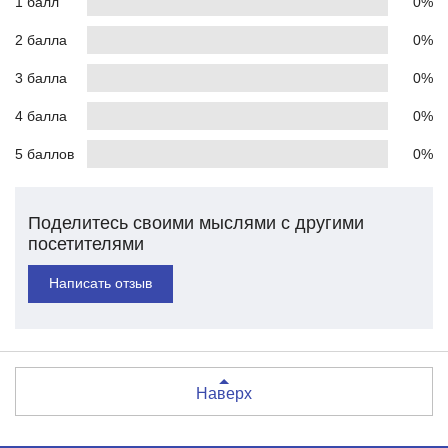
1 балл
0%
2 балла
0%
3 балла
0%
4 балла
0%
5 баллов
0%
Поделитесь своими мыслями с другими
посетителями
Написать отзыв
Наверх