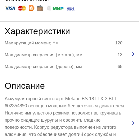
еще
Характеристики
Max крутящий момент, Нм
120
Max диаметр сверления (металл), мм
13
Мах диаметр сверления (дерево), мм
65
Описание
Аккумуляторный винтоверт Metabo BS 18 LTX-3 BL I
602354890 оснащен мощным бесщеточным двигателем.
Наличие импульсного режима позволяет выкручивать
прочно сидящие шурупы и сверлить гладкие
поверхности. Корпус редуктора выполнен из литого
алюминия, что обеспечивает долгий срок службы и