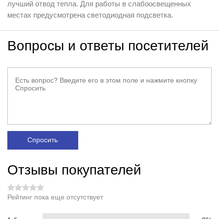
лучший отвод тепла. Для работы в слабоосвещенных
местах предусмотрена светодиодная подсветка.
Вопросы и ответы посетителей
Спросить
Отзывы покупателей
Рейтинг пока еще отсутствует