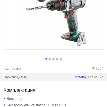
Код товара
342004
Производитель
Metabo
, Германия
Комплектация
Винтоверт
Быстрозажимной патрон Futuro Plus