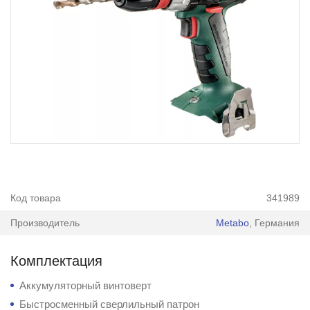
Код товара
341989
Производитель
Metabo
, Германия
Комплектация
Аккумуляторный винтоверт
Быстросменный сверлильный патрон