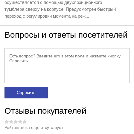
осуществляется с помощью двухпозиционного
тумблера сверху на корпусе. Предусмотрен быстрый
переход с регулировки момента на реж...
Вопросы и ответы посетителей
Спросить
Отзывы покупателей
Рейтинг пока еще отсутствует