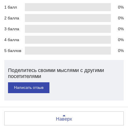
1 балл
0%
2 балла
0%
3 балла
0%
4 балла
0%
5 баллов
0%
Поделитесь своими мыслями с другими
посетителями
Написать отзыв
Наверх