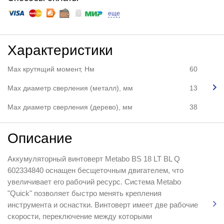
еще
Характеристики
Max крутящий момент, Нм
60
Max диаметр сверления (металл), мм
13
Мах диаметр сверления (дерево), мм
38
Описание
Аккумуляторный винтоверт Metabo BS 18 LT BL Q
602334840 оснащен бесщеточным двигателем, что
увеличивает его рабочий ресурс. Система Metabo
"Quick" позволяет быстро менять крепления
инструмента и оснастки. Винтоверт имеет две рабочие
скорости, переключение между которыми