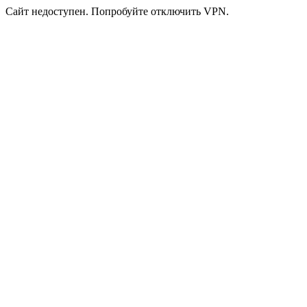
Сайт недоступен. Попробуйте отключить VPN.