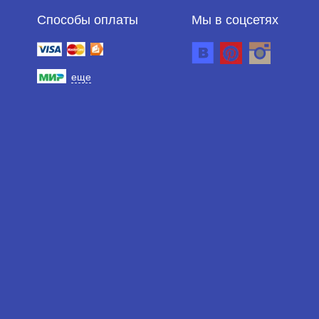
Способы оплаты
Мы в соцсетях
еще