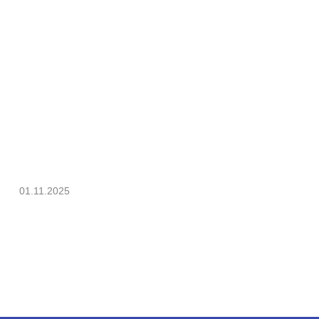
01.11.2025