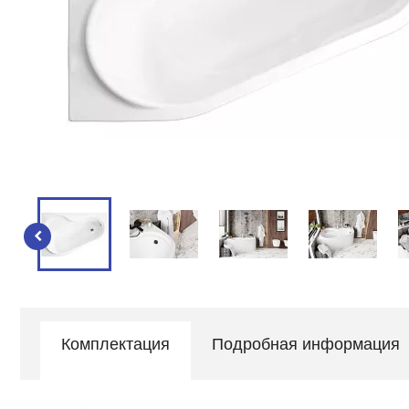
Комплектация
Подробная информация