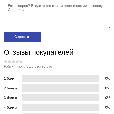
Спросить
Отзывы покупателей
Рейтинг пока еще отсутствует
1 балл
0%
2 балла
0%
3 балла
0%
4 балла
0%