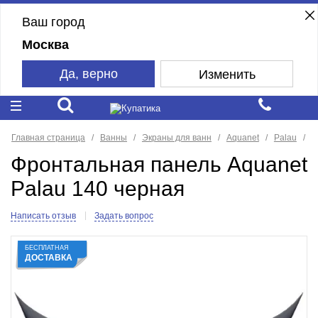
Ваш город
Москва
Да, верно
Изменить
Главная страница
Ванны
Экраны для ванн
Aquanet
Palau
Фронтальная панель Aquanet
Palau 140 черная
Написать отзыв
Задать вопрос
БЕСПЛАТНАЯ
ДОСТАВКА