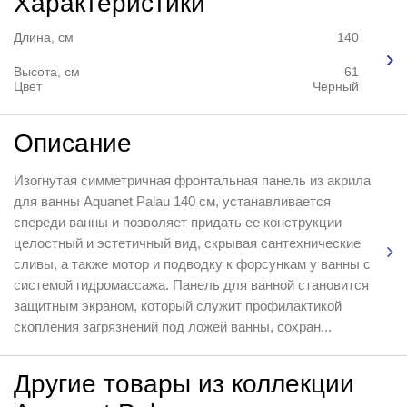
Характеристики
Длина, см
140
Высота, см
61
Цвет
Черный
Описание
Изогнутая симметричная фронтальная панель из акрила
для ванны Aquanet Palau 140 см, устанавливается
спереди ванны и позволяет придать ее конструкции
целостный и эстетичный вид, скрывая сантехнические
сливы, а также мотор и подводку к форсункам у ванны с
системой гидромассажа. Панель для ванной становится
защитным экраном, который служит профилактикой
скопления загрязнений под ложей ванны, сохран...
Другие товары из коллекции