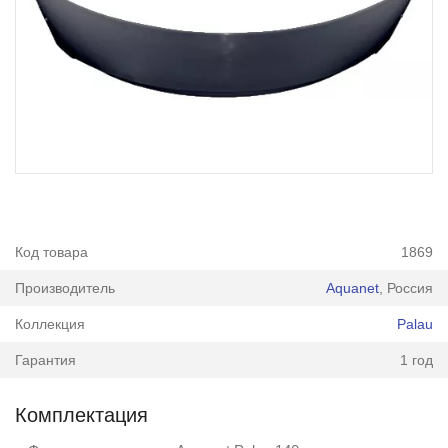
Код товара
1869
Производитель
Aquanet
, Россия
Коллекция
Palau
Гарантия
1 год
Комплектация