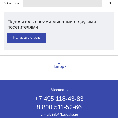
5 баллов
0%
Поделитесь своими мыслями с другими
посетителями
Написать отзыв
Наверх
Москва
+7 495 118-43-83
8 800 511-52-66
E-mail:
info@kupatika.ru